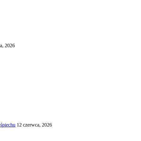
ca, 2026
śpiechu
12 czerwca, 2026