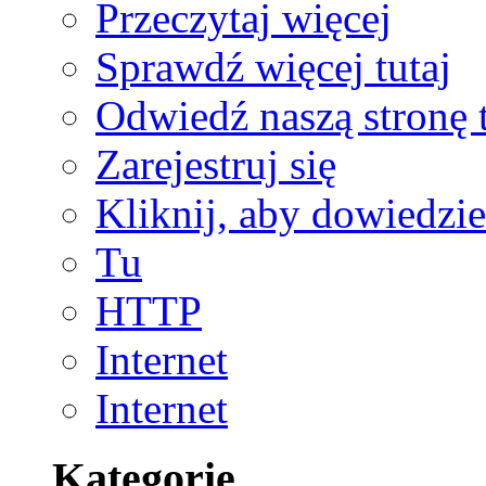
Przeczytaj więcej
Sprawdź więcej tutaj
Odwiedź naszą stronę t
Zarejestruj się
Kliknij, aby dowiedzie
Tu
HTTP
Internet
Internet
Kategorie