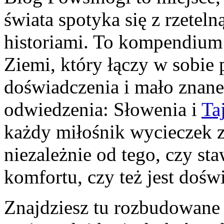
świata spotyka się z rzeteln
historiami. To kompendium
Ziemi, który łączy w sobie 
doświadczenia i mało znane
odwiedzenia: Słowenia i
Ta
każdy miłośnik wycieczek zn
niezależnie od tego, czy sta
komfortu, czy też jest doś
Znajdziesz tu rozbudowane 