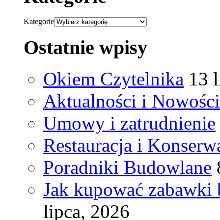
Kategorie
Ostatnie wpisy
Okiem Czytelnika
13 
Aktualności i Nowości
Umowy i zatrudnienie
Restauracja i Konserw
Poradniki Budowlane
Jak kupować zabawki 
lipca, 2026