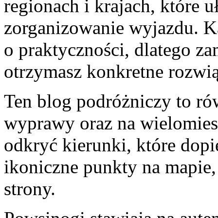
regionach i krajach, które 
zorganizowanie wyjazdu. Ka
o praktyczności, dlatego za
otrzymasz konkretne rozwią
Ten blog podróżniczy to rów
wyprawy oraz na wielomies
odkryć kierunki, które dopi
ikoniczne punkty na mapie,
strony.