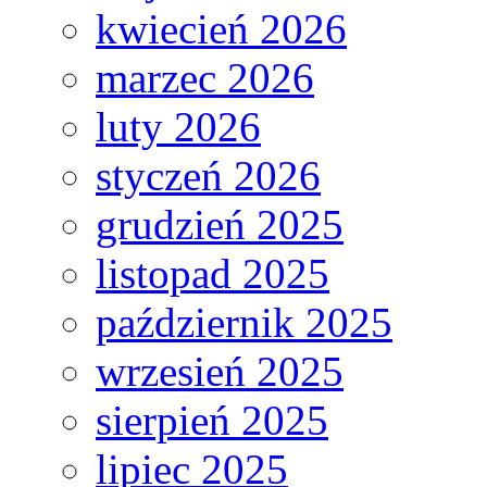
kwiecień 2026
marzec 2026
luty 2026
styczeń 2026
grudzień 2025
listopad 2025
październik 2025
wrzesień 2025
sierpień 2025
lipiec 2025