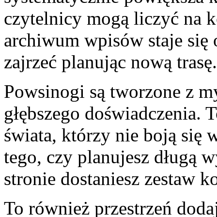
czytelnicy mogą liczyć na 
archiwum wpisów staje się 
zajrzeć planując nową trasę.
Powsinogi są tworzone z m
głębszego doświadczenia. T
świata, którzy nie boją się
tego, czy planujesz długą w
stronie dostaniesz zestaw 
To również przestrzeń dodaj