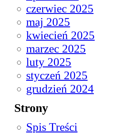
czerwiec 2025
maj 2025
kwiecień 2025
marzec 2025
luty 2025
styczeń 2025
grudzień 2024
Strony
Spis Treści