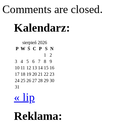
Comments are closed.
Kalendarz:
sierpień 2026
P
W
Ś
C
P
S
N
1
2
3
4
5
6
7
8
9
10
11
12
13
14
15
16
17
18
19
20
21
22
23
24
25
26
27
28
29
30
31
« lip
Reklama: